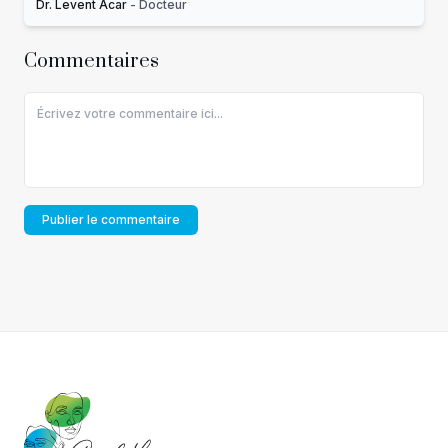
Dr. Levent Acar
-
Docteur
Commentaires
Publier le commentaire