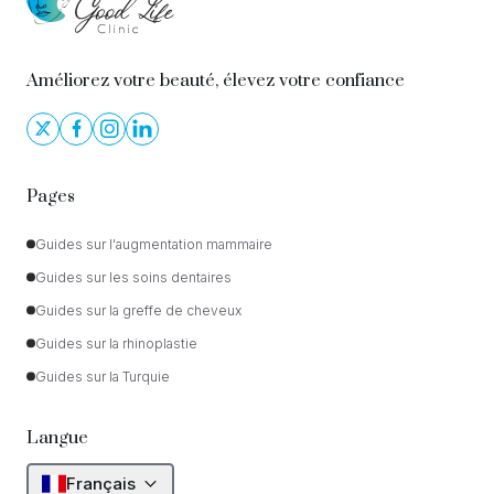
Améliorez votre beauté, élevez votre confiance
Pages
Guides sur l'augmentation mammaire
Guides sur les soins dentaires
Guides sur la greffe de cheveux
Guides sur la rhinoplastie
Guides sur la Turquie
Langue
Français