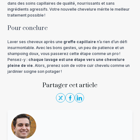
dans des soins capillaires de qualité, nourrissants et sans
ingrédients agressifs. Votre nouvelle chevelure mérite le meilleur
traitement possible !
Pour conclure
Laver ses cheveux après une
greffe capillaire
n’a rien d’un défi
insurmontable. Avec les bons gestes, un peu de patience et un
shampoing doux, vous passerez cette étape comme un pro !
Pensez-y :
chaque lavage est une étape vers une chevelure
pleine de vie
. Alors, prenez soin de votre cuir chevelu comme un
jardinier soigne son potager !
Partager cet article